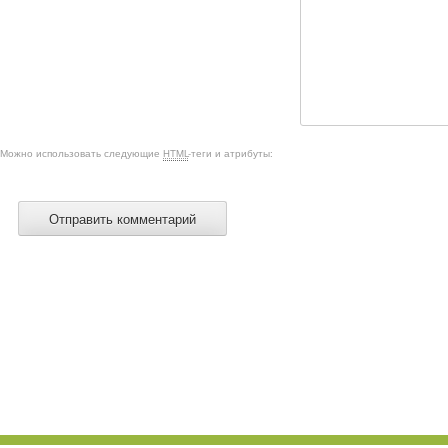
Можно использовать следующие
HTML
-теги и атрибуты: